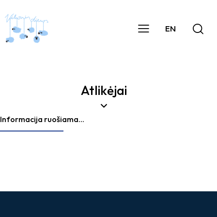
EN
Atlikėjai
Informacija ruošiama...